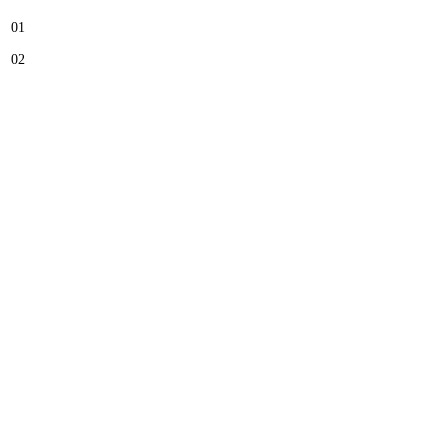
01
02